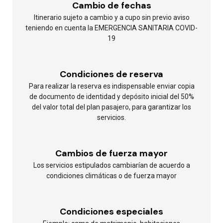
Cambio de fechas
Itinerario sujeto a cambio y a cupo sin previo aviso
teniendo en cuenta la EMERGENCIA SANITARIA COVID-
19
Condiciones de reserva
Para realizar la reserva es indispensable enviar copia
de documento de identidad y depósito inicial del 50%
del valor total del plan pasajero, para garantizar los
servicios.
Cambios de fuerza mayor
Los servicios estipulados cambiarían de acuerdo a
condiciones climáticas o de fuerza mayor
Condiciones especiales