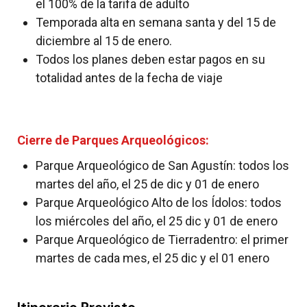
el 100% de la tarifa de adulto
Temporada alta en semana santa y del 15 de
diciembre al 15 de enero.
Todos los planes deben estar pagos en su
totalidad antes de la fecha de viaje
Cierre de Parques Arqueológicos:
Parque Arqueológico de San Agustín: todos los
martes del año, el 25 de dic y 01 de enero
Parque Arqueológico Alto de los Ídolos: todos
los miércoles del año, el 25 dic y 01 de enero
Parque Arqueológico de Tierradentro: el primer
martes de cada mes, el 25 dic y el 01 enero