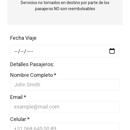
Servicios no tomados en destino por parte de los
pasajeros NO son reembolsables
Fecha Viaje
Detalles Pasajeros:
Nombre Completo
*
Email
*
Celular
*