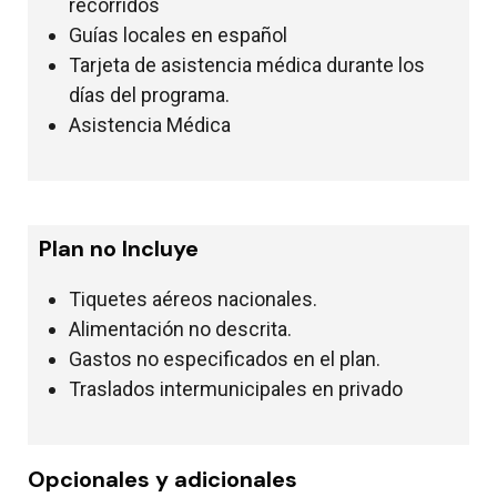
recorridos
Guías locales en español
Tarjeta de asistencia médica durante los
días del programa.
Asistencia Médica
Plan no Incluye
Tiquetes aéreos nacionales.
Alimentación no descrita.
Gastos no especificados en el plan.
Traslados intermunicipales en privado
Opcionales y adicionales