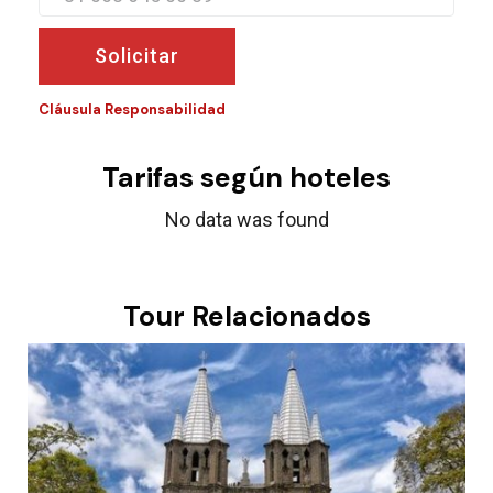
Solicitar
Cláusula Responsabilidad
Tarifas según hoteles
No data was found
Tour Relacionados