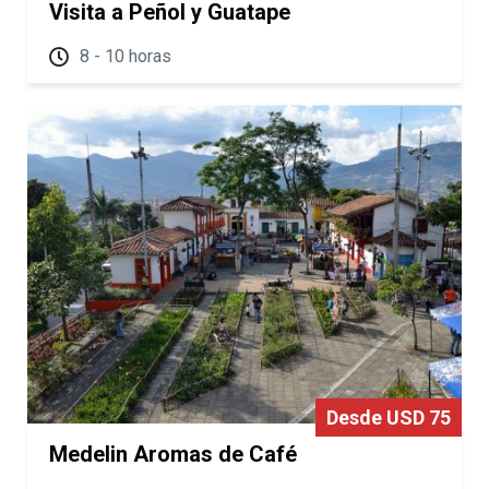
Visita a Peñol y Guatape
8 - 10 horas
Desde USD 75
Medelin Aromas de Café