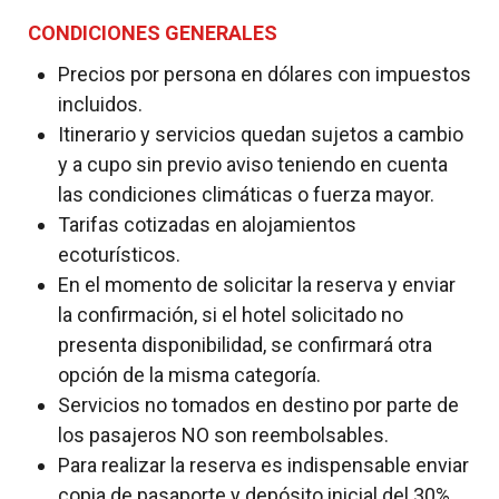
CONDICIONES GENERALES
Precios por persona en dólares con impuestos
incluidos.
Itinerario y servicios quedan sujetos a cambio
y a cupo sin previo aviso teniendo en cuenta
las condiciones climáticas o fuerza mayor.
Tarifas cotizadas en alojamientos
ecoturísticos.
En el momento de solicitar la reserva y enviar
la confirmación, si el hotel solicitado no
presenta disponibilidad, se confirmará otra
opción de la misma categoría.
Servicios no tomados en destino por parte de
los pasajeros NO son reembolsables.
Para realizar la reserva es indispensable enviar
copia de pasaporte y depósito inicial del 30%