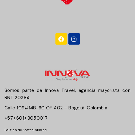
Somos parte de Innova Travel, agencia mayorista con
RNT 20384.
Calle 109#14B-60 OF 402 – Bogotá, Colombia
+57 (601) 8050017
Política de Sostenibilidad