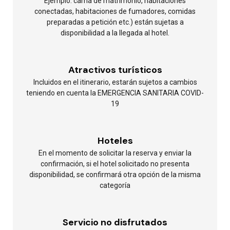
Ejemplo: cama de matrimonio, habitaciones
conectadas, habitaciones de fumadores, comidas
preparadas a petición etc.) están sujetas a
disponibilidad a la llegada al hotel.
Atractivos turísticos
Incluidos en el itinerario, estarán sujetos a cambios
teniendo en cuenta la EMERGENCIA SANITARIA COVID-
19
Hoteles
En el momento de solicitar la reserva y enviar la
confirmación, si el hotel solicitado no presenta
disponibilidad, se confirmará otra opción de la misma
categoría
Servicio no disfrutados