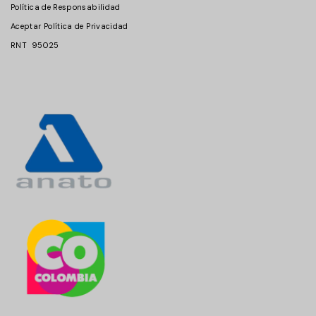
Política de Responsabilidad
Aceptar Política de Privacidad
RNT 95025