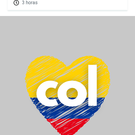
3 horas