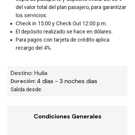
del valor total del plan pasajero, para garantizar
los servicios.
Check in 15:00 y Check Out 12:00 p.m.
El depósito realizado se hace en dólares.
Para pagos con tarjeta de crédito aplica
recargo del 4%.
Destino: Huila
4 días - 3 noches dias
Duración:
Salida desde:
Condiciones Generales