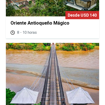
Desde USD 140
Oriente Antioqueño Mágico
8 - 10 horas