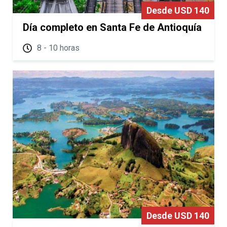
Desde USD 140
Día completo en Santa Fe de Antioquía
8 - 10 horas
Desde USD 140