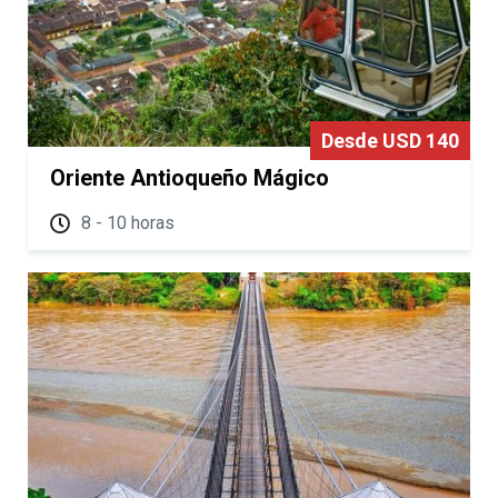
Desde USD 140
Oriente Antioqueño Mágico
8 - 10 horas