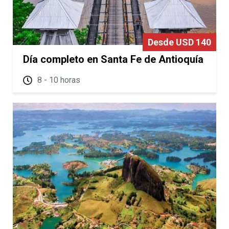
Desde USD 140
Día completo en Santa Fe de Antioquía
8 - 10 horas