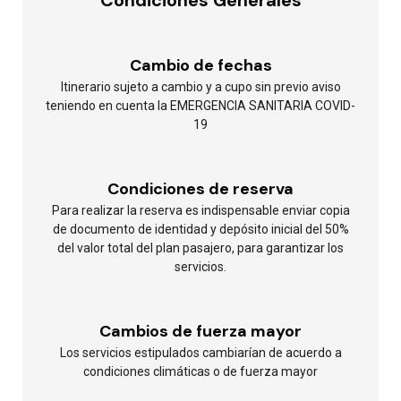
Condiciones Generales
Cambio de fechas
Itinerario sujeto a cambio y a cupo sin previo aviso
teniendo en cuenta la EMERGENCIA SANITARIA COVID-
19
Condiciones de reserva
Para realizar la reserva es indispensable enviar copia
de documento de identidad y depósito inicial del 50%
del valor total del plan pasajero, para garantizar los
servicios.
Cambios de fuerza mayor
Los servicios estipulados cambiarían de acuerdo a
condiciones climáticas o de fuerza mayor