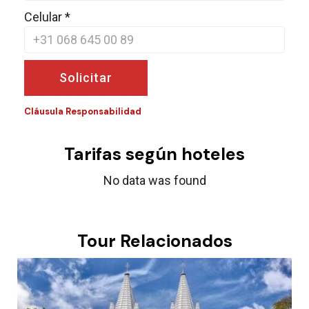
Celular
*
Solicitar
Cláusula Responsabilidad
Tarifas según hoteles
No data was found
Tour Relacionados