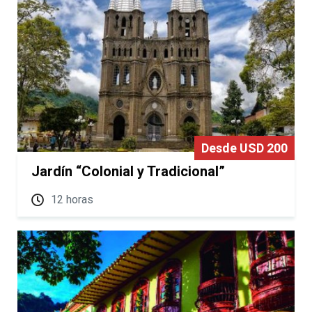
Desde USD 200
Jardín “Colonial y Tradicional”
12 horas