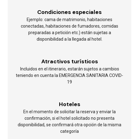
Condiciones especiales
Ejemplo: cama de matrimonio, habitaciones
conectadas, habitaciones de fumadores, comidas
preparadas a petición etc.) están sujetas a
disponibilidad a la llegada al hotel.
Atractivos turísticos
Incluidos en el itinerario, estarán sujetos a cambios
teniendo en cuenta la EMERGENCIA SANITARIA COVID-
19
Hoteles
En el momento de solicitar la reserva y enviar la
confirmación, si el hotel solicitado no presenta
disponibilidad, se confirmará otra opción de la misma
categoría