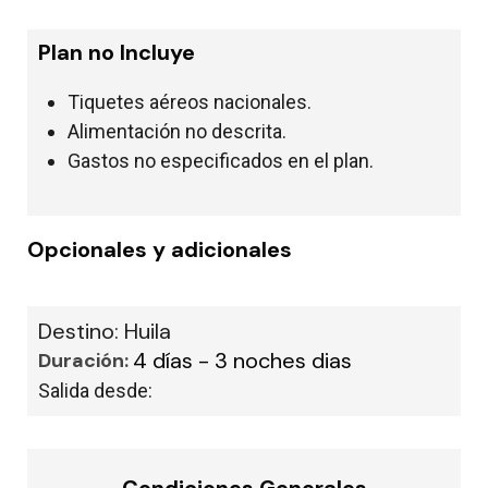
Plan no Incluye
Tiquetes aéreos nacionales.
Alimentación no descrita.
Gastos no especificados en el plan.
Opcionales y adicionales
Destino: Huila
4 días - 3 noches dias
Duración:
Salida desde: