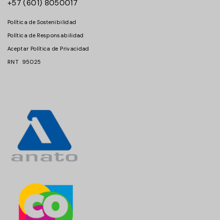
+57 (601) 8050017
Política de Sostenibilidad
Política de Responsabilidad
Aceptar Política de Privacidad
RNT 95025