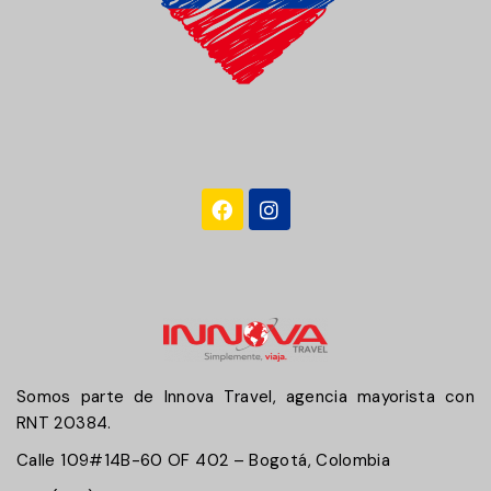
Somos parte de Innova Travel, agencia mayorista con
RNT 20384.
Calle 109#14B-60 OF 402 – Bogotá, Colombia