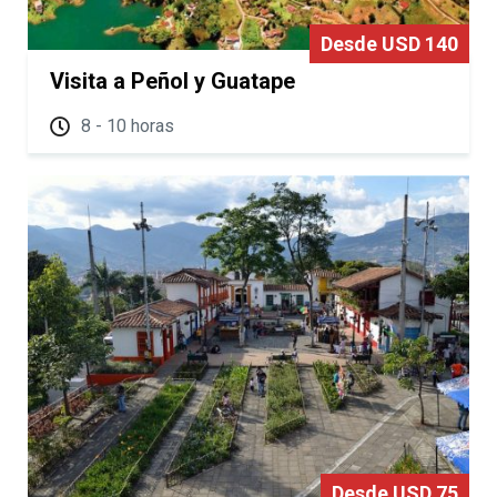
Desde USD 140
Visita a Peñol y Guatape
8 - 10 horas
Desde USD 75