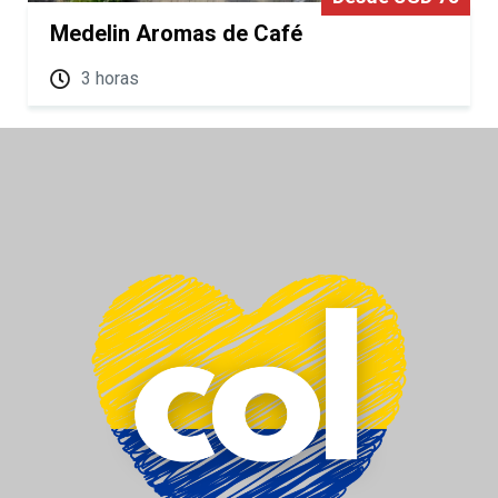
Medelin Aromas de Café
3 horas