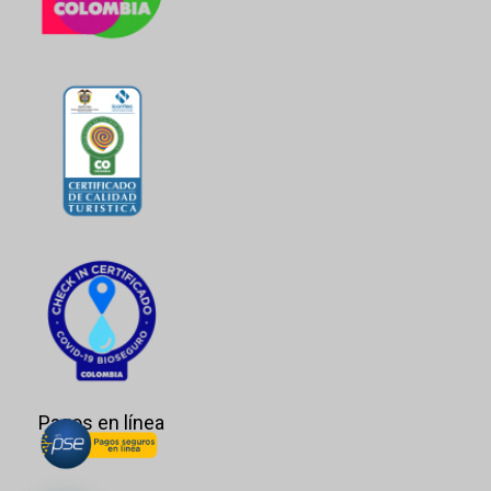
Pagos en línea