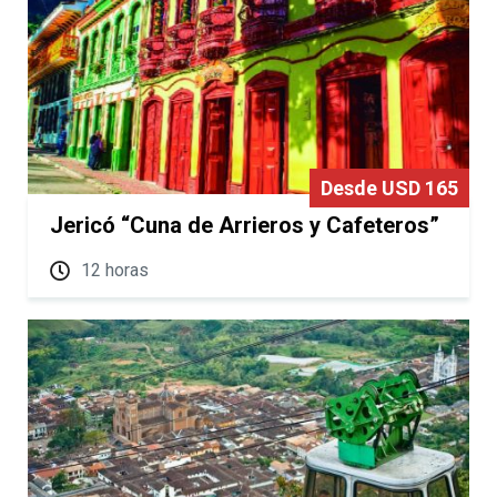
Desde USD 165
Jericó “Cuna de Arrieros y Cafeteros”
12 horas