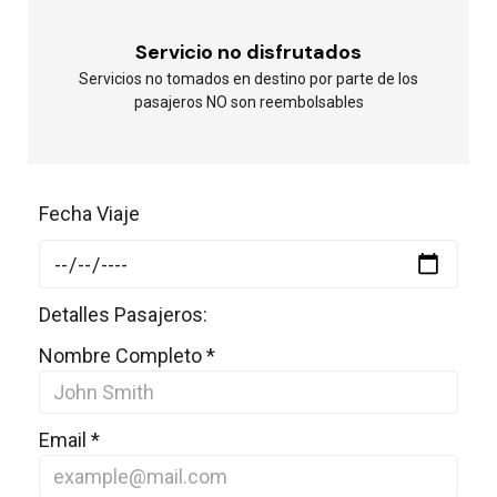
Servicio no disfrutados
Servicios no tomados en destino por parte de los
pasajeros NO son reembolsables
Fecha Viaje
Detalles Pasajeros:
Nombre Completo
*
Email
*