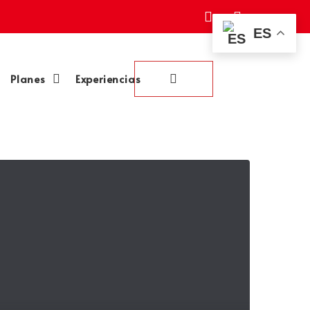
ES
Planes
Experiencias