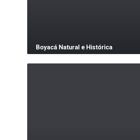
Boyacá Natural e Histórica
MORE