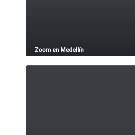
Zoom en Medellín
MORE