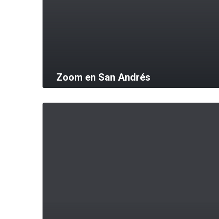
Zoom en San Andrés
MORE