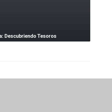
a: Descubriendo Tesoros