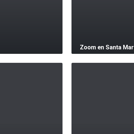
Zoom en Santa Mar
MORE