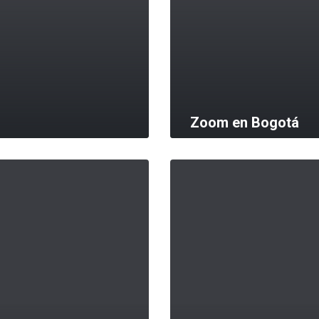
Zoom en Bogotá
MORE