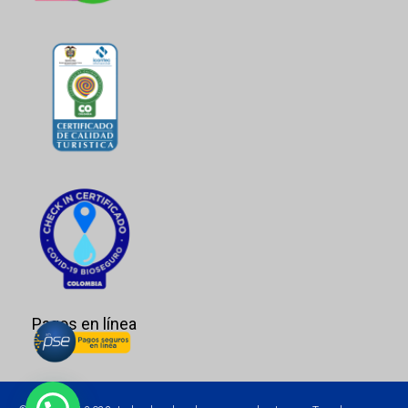
Pagos en línea