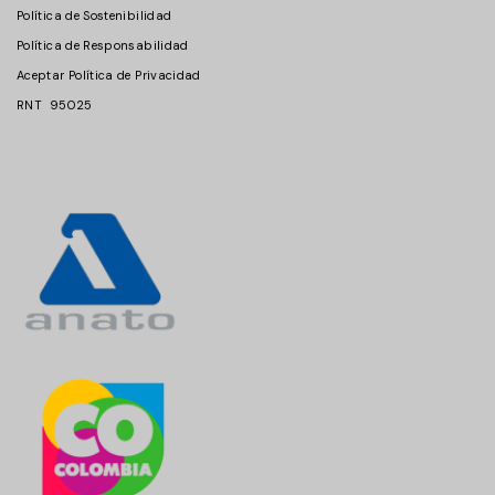
Política de Sostenibilidad
Política de Responsabilidad
Aceptar Política de Privacidad
RNT 95025