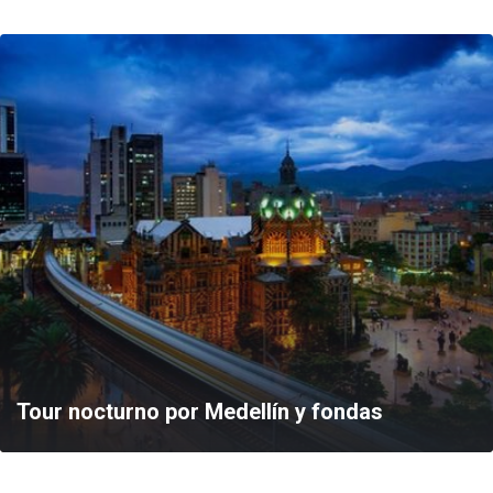
Tour nocturno por Medellín y fondas