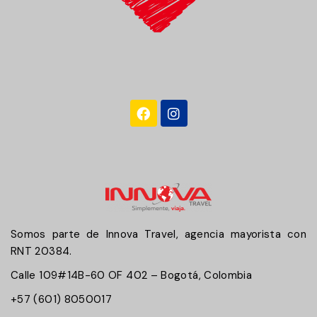
Somos parte de Innova Travel, agencia mayorista con
RNT 20384.
Calle 109#14B-60 OF 402 – Bogotá, Colombia
+57 (601) 8050017